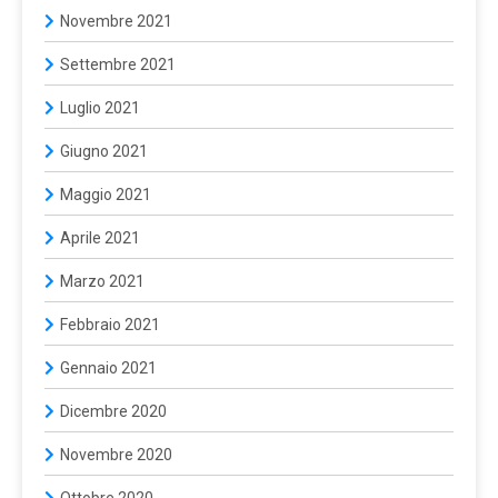
Novembre 2021
Settembre 2021
Luglio 2021
Giugno 2021
Maggio 2021
Aprile 2021
Marzo 2021
Febbraio 2021
Gennaio 2021
Dicembre 2020
Novembre 2020