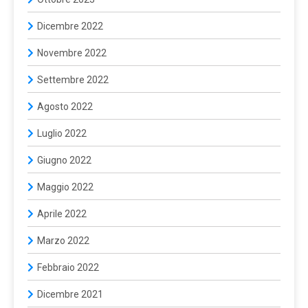
Dicembre 2022
Novembre 2022
Settembre 2022
Agosto 2022
Luglio 2022
Giugno 2022
Maggio 2022
Aprile 2022
Marzo 2022
Febbraio 2022
Dicembre 2021