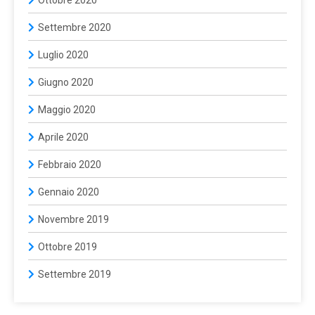
Ottobre 2020
Settembre 2020
Luglio 2020
Giugno 2020
Maggio 2020
Aprile 2020
Febbraio 2020
Gennaio 2020
Novembre 2019
Ottobre 2019
Settembre 2019