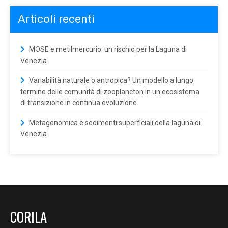
Articoli recenti
MOSE e metilmercurio: un rischio per la Laguna di
Venezia
Variabilità naturale o antropica? Un modello a lungo
termine delle comunità di zooplancton in un ecosistema
di transizione in continua evoluzione
Metagenomica e sedimenti superficiali della laguna di
Venezia
CORILA