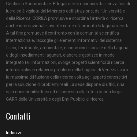
Geofisica Sperimentale. E' legalmente riconosciuta, senza fine di
lucro ed è vigilata dal Ministero dell’Istruzione, dell'Università e
della Ricerca. CORILA promuove e coordina l'attività di ricerca,
anche internazionale, avente come riferimento la laguna veneta.
A tal fine promuove il confronto con la comunità scientifica
internazionale, raccoglie gli elementi informativi del sistema
fisico, territoriale, ambientale, economico e sociale della Laguna
e degli insediamenti lagunari, elabora e gestisce in modo
integrato tali informazioni, svolge progetti scientifici di ricerca
interdisciplinari relativi ai problemi della Laguna di Venezia, cura
la massima diffusione della ricerca volta agli aspetti conoscitivi
per la soluzione di problemi reali. La sede dispone di uffici, una
sala riunioni-biblioteca ed è connessa alla rete a banda larga
GARR delle Università e degli Enti Pubblici di ricerca.
Contatti
Indirizzo