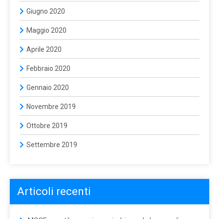
Giugno 2020
Maggio 2020
Aprile 2020
Febbraio 2020
Gennaio 2020
Novembre 2019
Ottobre 2019
Settembre 2019
Articoli recenti