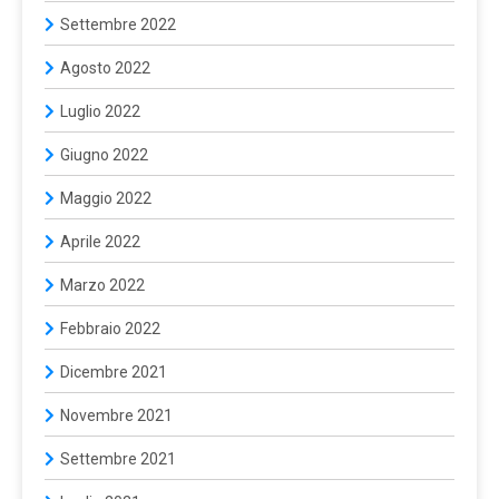
Settembre 2022
Agosto 2022
Luglio 2022
Giugno 2022
Maggio 2022
Aprile 2022
Marzo 2022
Febbraio 2022
Dicembre 2021
Novembre 2021
Settembre 2021