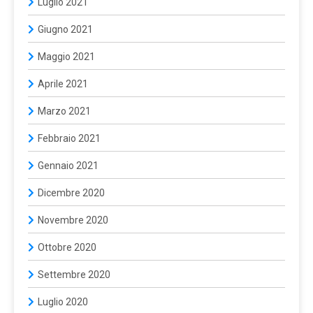
Luglio 2021
Giugno 2021
Maggio 2021
Aprile 2021
Marzo 2021
Febbraio 2021
Gennaio 2021
Dicembre 2020
Novembre 2020
Ottobre 2020
Settembre 2020
Luglio 2020