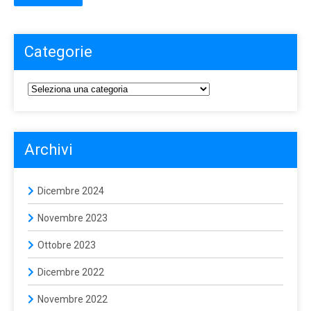
Categorie
Archivi
Dicembre 2024
Novembre 2023
Ottobre 2023
Dicembre 2022
Novembre 2022