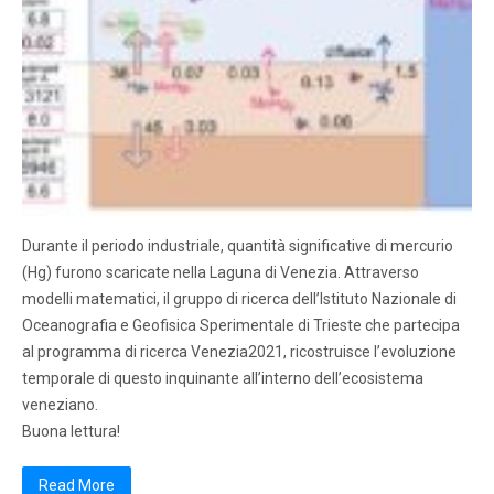
Durante il periodo industriale, quantità significative di mercurio
(Hg) furono scaricate nella Laguna di Venezia. Attraverso
modelli matematici, il gruppo di ricerca dell’Istituto Nazionale di
Oceanografia e Geofisica Sperimentale di Trieste che partecipa
al programma di ricerca Venezia2021, ricostruisce l’evoluzione
temporale di questo inquinante all’interno dell’ecosistema
veneziano.
Buona lettura!
Read More