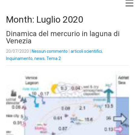
Month:
Luglio 2020
Dinamica del mercurio in laguna di
Venezia
20/07/2020
|
Nessun commento
|
articoli scientifici
,
Inquinamento
,
news
,
Tema 2