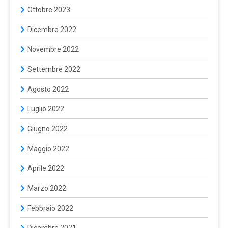
Ottobre 2023
Dicembre 2022
Novembre 2022
Settembre 2022
Agosto 2022
Luglio 2022
Giugno 2022
Maggio 2022
Aprile 2022
Marzo 2022
Febbraio 2022