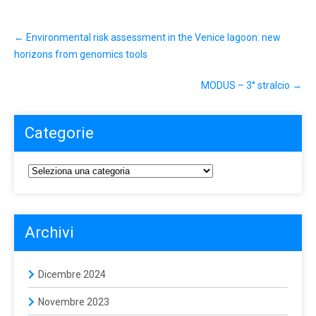
←
Environmental risk assessment in the Venice lagoon: new
horizons from genomics tools
MODUS – 3° stralcio
→
Categorie
Archivi
Dicembre 2024
Novembre 2023