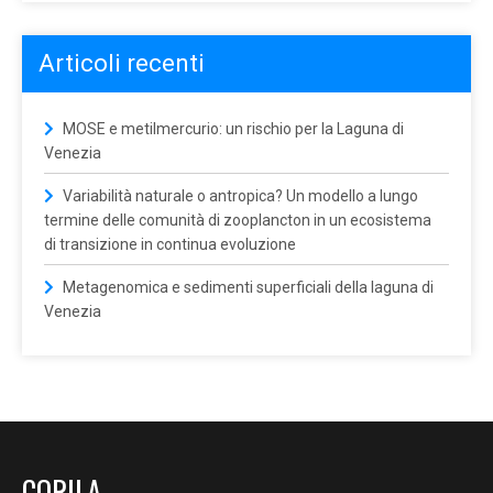
Articoli recenti
MOSE e metilmercurio: un rischio per la Laguna di
Venezia
Variabilità naturale o antropica? Un modello a lungo
termine delle comunità di zooplancton in un ecosistema
di transizione in continua evoluzione
Metagenomica e sedimenti superficiali della laguna di
Venezia
CORILA