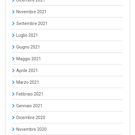
Dicembre 2021
Novembre 2021
Settembre 2021
Luglio 2021
Giugno 2021
Maggio 2021
Aprile 2021
Marzo 2021
Febbraio 2021
Gennaio 2021
Dicembre 2020
Novembre 2020