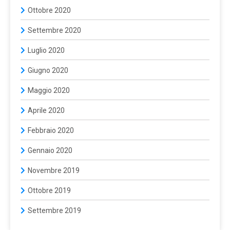
Ottobre 2020
Settembre 2020
Luglio 2020
Giugno 2020
Maggio 2020
Aprile 2020
Febbraio 2020
Gennaio 2020
Novembre 2019
Ottobre 2019
Settembre 2019