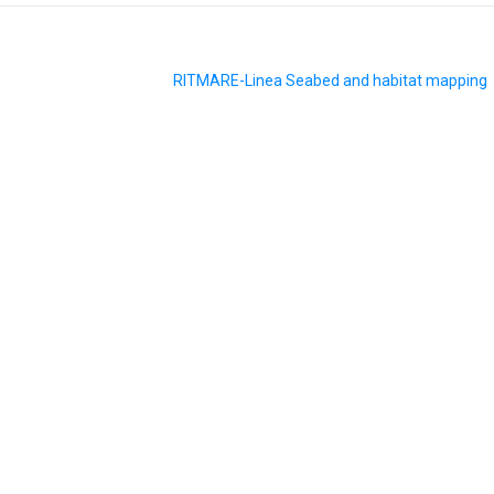
RITMARE-Linea Seabed and habitat mapping