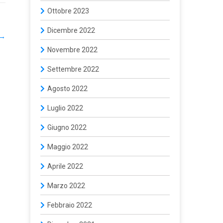
Ottobre 2023
Dicembre 2022
→
Novembre 2022
Settembre 2022
Agosto 2022
Luglio 2022
Giugno 2022
Maggio 2022
Aprile 2022
Marzo 2022
Febbraio 2022