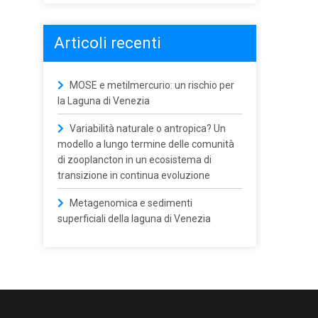
Articoli recenti
MOSE e metilmercurio: un rischio per
la Laguna di Venezia
Variabilità naturale o antropica? Un
modello a lungo termine delle comunità
di zooplancton in un ecosistema di
transizione in continua evoluzione
Metagenomica e sedimenti
superficiali della laguna di Venezia