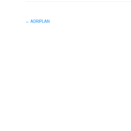
←
ADRIPLAN