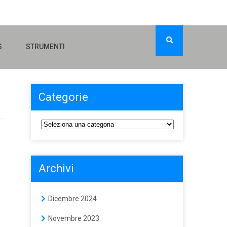
S
STRUMENTI
Categorie
Archivi
Dicembre 2024
Novembre 2023