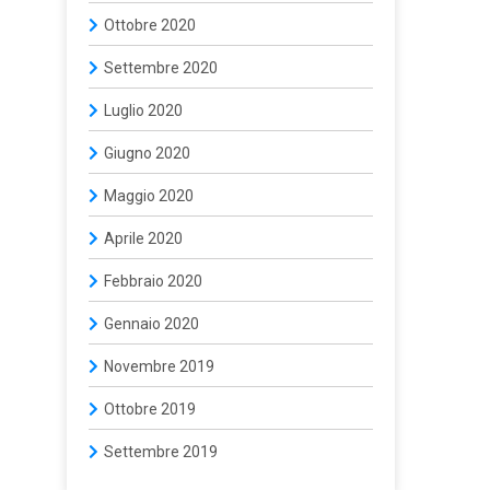
Ottobre 2020
Settembre 2020
Luglio 2020
Giugno 2020
Maggio 2020
Aprile 2020
Febbraio 2020
Gennaio 2020
Novembre 2019
Ottobre 2019
Settembre 2019