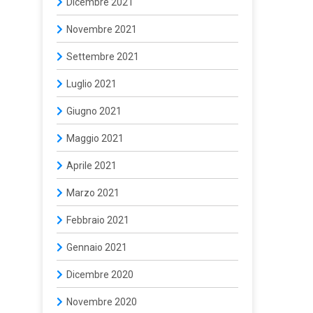
Dicembre 2021
Novembre 2021
Settembre 2021
Luglio 2021
Giugno 2021
Maggio 2021
Aprile 2021
Marzo 2021
Febbraio 2021
Gennaio 2021
Dicembre 2020
Novembre 2020