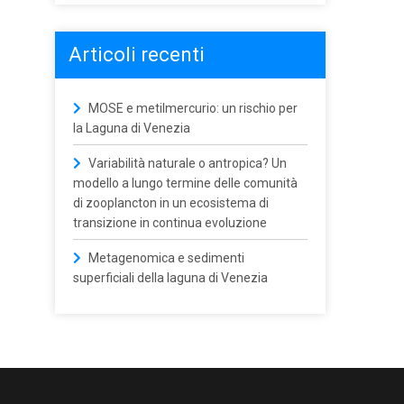
Articoli recenti
MOSE e metilmercurio: un rischio per
la Laguna di Venezia
Variabilità naturale o antropica? Un
modello a lungo termine delle comunità
di zooplancton in un ecosistema di
transizione in continua evoluzione
Metagenomica e sedimenti
superficiali della laguna di Venezia