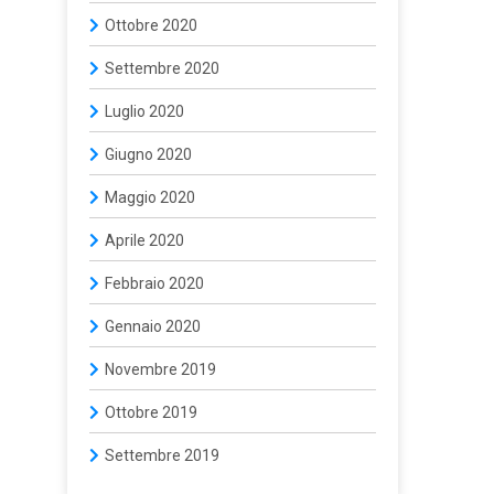
Ottobre 2020
Settembre 2020
Luglio 2020
Giugno 2020
Maggio 2020
Aprile 2020
Febbraio 2020
Gennaio 2020
Novembre 2019
Ottobre 2019
Settembre 2019