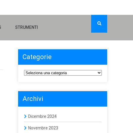
S
STRUMENTI
Categorie
Archivi
Dicembre 2024
Novembre 2023