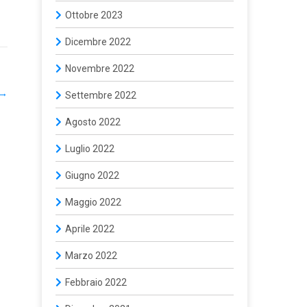
Ottobre 2023
Dicembre 2022
Novembre 2022
→
Settembre 2022
Agosto 2022
Luglio 2022
Giugno 2022
Maggio 2022
Aprile 2022
Marzo 2022
Febbraio 2022