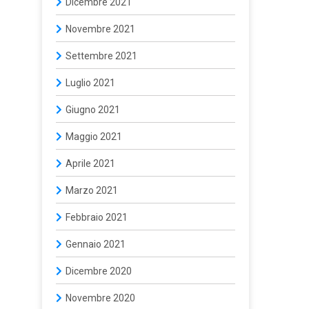
Dicembre 2021
Novembre 2021
Settembre 2021
Luglio 2021
Giugno 2021
Maggio 2021
Aprile 2021
Marzo 2021
Febbraio 2021
Gennaio 2021
Dicembre 2020
Novembre 2020