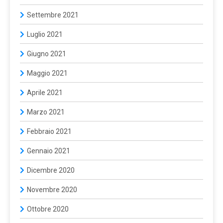
Settembre 2021
Luglio 2021
Giugno 2021
Maggio 2021
Aprile 2021
Marzo 2021
Febbraio 2021
Gennaio 2021
Dicembre 2020
Novembre 2020
Ottobre 2020