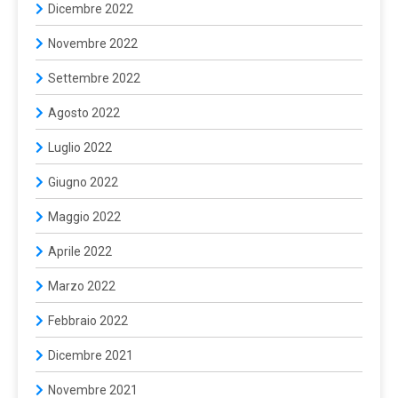
Dicembre 2022
Novembre 2022
Settembre 2022
Agosto 2022
Luglio 2022
Giugno 2022
Maggio 2022
Aprile 2022
Marzo 2022
Febbraio 2022
Dicembre 2021
Novembre 2021