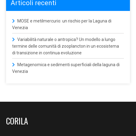
Articoli recenti
MOSE e metilmercurio: un rischio per la Laguna di
Venezia
Variabilità naturale o antropica? Un modello a lungo
termine delle comunità di zooplancton in un ecosistema
di transizione in continua evoluzione
Metagenomica e sedimenti superficiali della laguna di
Venezia
CORILA