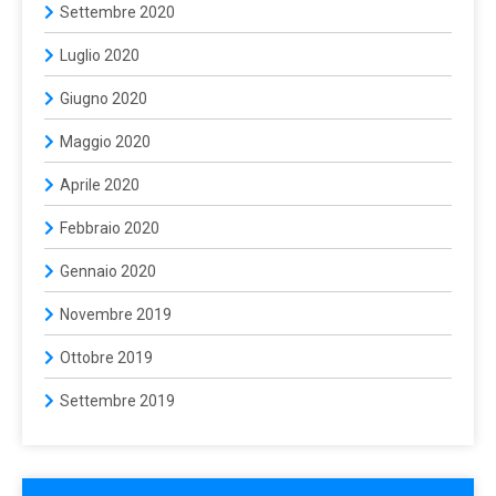
Settembre 2020
Luglio 2020
Giugno 2020
Maggio 2020
Aprile 2020
Febbraio 2020
Gennaio 2020
Novembre 2019
Ottobre 2019
Settembre 2019