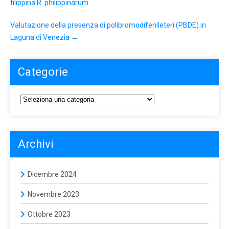
filippina R. philippinarum
Valutazione della presenza di polibromodifenileteri (PBDE) in
Laguna di Venezia
→
Categorie
Archivi
Dicembre 2024
Novembre 2023
Ottobre 2023