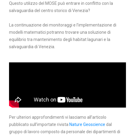
Questo utilizzo del MOSE può entrare in conflitto con la
salvaguardia del centro storico di Venezia?
La continuazione dei monitoraggi e l’implementazione di
modelli matematici potranno trovare una soluzione di
equilibrio tra mantenimento degli habitat lagunari e la
salvaguardia di Venezia.
Per ulteriori approfondimenti vi lasciamo all’articolo
pubblicato sull’importate rivista
Nature Geoscience
dal
gruppo di lavoro composto da personale dei dipartimenti di