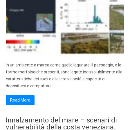
In un ambiente a marea come quello lagunare, il paesaggio, e le
forme morfologiche presenti, sono legate indissolubilmente alla
caratteristiche dei suoli e alla loro velocità e capacità di
depositarsi e compattarsi.
Read More
Innalzamento del mare – scenari di
vulnerabilità della costa veneziana.