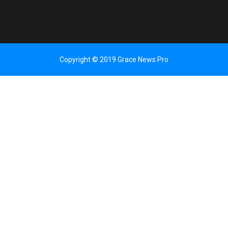
Copyright © 2019 Grace News Pro