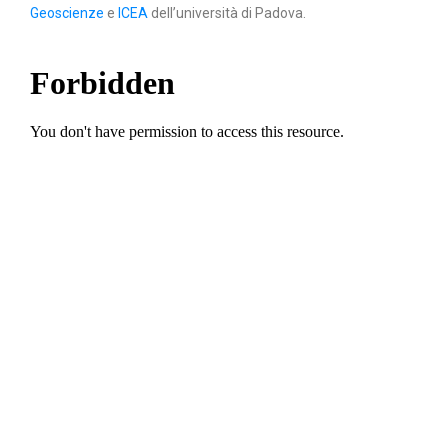
Geoscienze
e
ICEA
dell’università di Padova.