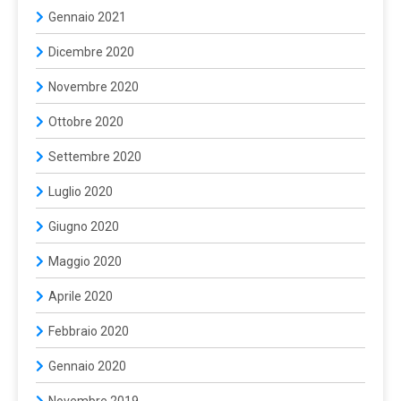
Gennaio 2021
Dicembre 2020
Novembre 2020
Ottobre 2020
Settembre 2020
Luglio 2020
Giugno 2020
Maggio 2020
Aprile 2020
Febbraio 2020
Gennaio 2020