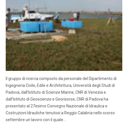
Il gruppo di ricerca composto da personale del Dipartimento di
Ingegneria Civile, Edile e Architettura, Università degli Studi di
Padova, dall’Istituto di Scienze Marine, CNR di Venezia e
dall’Istituto di Geoscienze e Georisorse, CNR di Padova ha
presentato al 27esimo Convegno Nazionale di Idraulica e
Costruzioni Idrauliche tenutosi a Reggio Calabria nello scorso
settembre un lavoro con il quale…