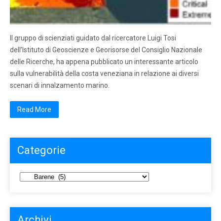
Il gruppo di scienziati guidato dal ricercatore Luigi Tosi
dell’Istituto di Geoscienze e Georisorse del Consiglio Nazionale
delle Ricerche, ha appena pubblicato un interessante articolo
sulla vulnerabilità della costa veneziana in relazione ai diversi
scenari di innalzamento marino.
Read More
Categorie
Archivi