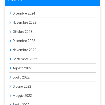
Dicembre 2024
Novembre 2023
Ottobre 2023
Dicembre 2022
Novembre 2022
Settembre 2022
Agosto 2022
Luglio 2022
Giugno 2022
Maggio 2022
Aprile 2022