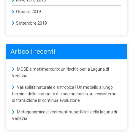
Novembre 2019
Ottobre 2019
Settembre 2019
Articoli recenti
MOSE e metilmercurio: un rischio per la Laguna di
Venezia
Variabilità naturale o antropica? Un modello a lungo
termine delle comunità di zooplancton in un ecosistema
di transizione in continua evoluzione
Metagenomica e sedimenti superficiali della laguna di
Venezia