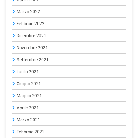
Marzo 2022
Febbraio 2022
Dicembre 2021
Novembre 2021
Settembre 2021
Luglio 2021
Giugno 2021
Maggio 2021
Aprile 2021
Marzo 2021
Febbraio 2021