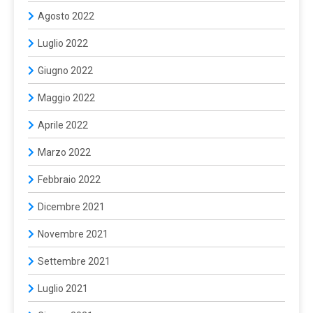
Agosto 2022
Luglio 2022
Giugno 2022
Maggio 2022
Aprile 2022
Marzo 2022
Febbraio 2022
Dicembre 2021
Novembre 2021
Settembre 2021
Luglio 2021