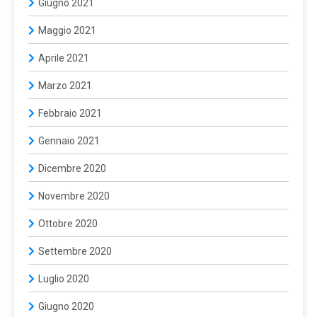
Giugno 2021
Maggio 2021
Aprile 2021
Marzo 2021
Febbraio 2021
Gennaio 2021
Dicembre 2020
Novembre 2020
Ottobre 2020
Settembre 2020
Luglio 2020
Giugno 2020