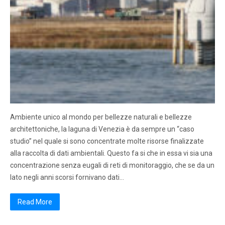
Ambiente unico al mondo per bellezze naturali e bellezze
architettoniche, la laguna di Venezia è da sempre un “caso
studio” nel quale si sono concentrate molte risorse finalizzate
alla raccolta di dati ambientali. Questo fa si che in essa vi sia una
concentrazione senza eugali di reti di monitoraggio, che se da un
lato negli anni scorsi fornivano dati…
Read More