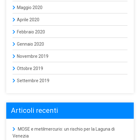
Maggio 2020
Aprile 2020
Febbraio 2020
Gennaio 2020
Novembre 2019
Ottobre 2019
Settembre 2019
Articoli recenti
MOSE e metilmercurio: un rischio per la Laguna di
Venezia