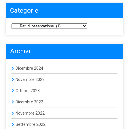
Categorie
Archivi
Dicembre 2024
Novembre 2023
Ottobre 2023
Dicembre 2022
Novembre 2022
Settembre 2022