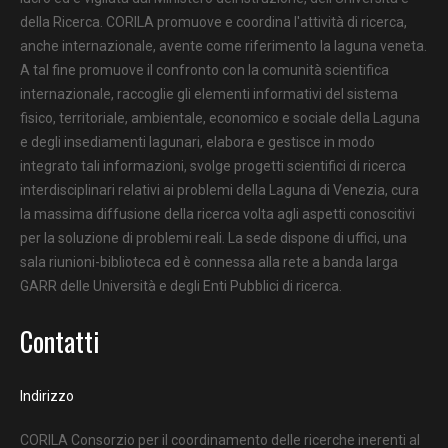
della Ricerca. CORILA promuove e coordina l'attività di ricerca,
anche internazionale, avente come riferimento la laguna veneta.
A tal fine promuove il confronto con la comunità scientifica
internazionale, raccoglie gli elementi informativi del sistema
fisico, territoriale, ambientale, economico e sociale della Laguna
e degli insediamenti lagunari, elabora e gestisce in modo
integrato tali informazioni, svolge progetti scientifici di ricerca
interdisciplinari relativi ai problemi della Laguna di Venezia, cura
la massima diffusione della ricerca volta agli aspetti conoscitivi
per la soluzione di problemi reali. La sede dispone di uffici, una
sala riunioni-biblioteca ed è connessa alla rete a banda larga
GARR delle Università e degli Enti Pubblici di ricerca.
Contatti
Indirizzo
CORILA Consorzio per il coordinamento delle ricerche inerenti al