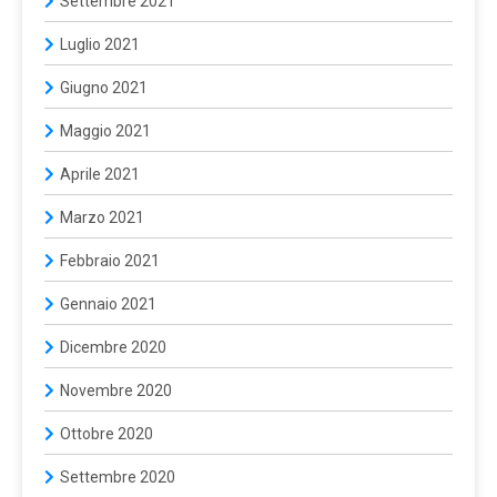
Settembre 2021
Luglio 2021
Giugno 2021
Maggio 2021
Aprile 2021
Marzo 2021
Febbraio 2021
Gennaio 2021
Dicembre 2020
Novembre 2020
Ottobre 2020
Settembre 2020