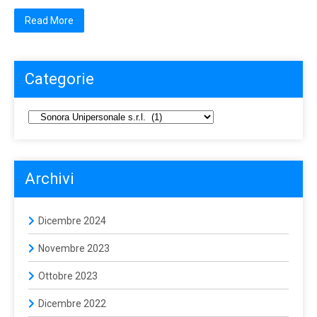
Read More
Categorie
Archivi
Dicembre 2024
Novembre 2023
Ottobre 2023
Dicembre 2022