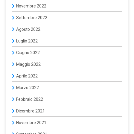
Novembre 2022
Settembre 2022
Agosto 2022
Luglio 2022
Giugno 2022
Maggio 2022
Aprile 2022
Marzo 2022
Febbraio 2022
Dicembre 2021
Novembre 2021