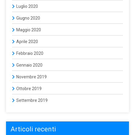
Luglio 2020
Giugno 2020
Maggio 2020
Aprile 2020
Febbraio 2020
Gennaio 2020
Novembre 2019
Ottobre 2019
Settembre 2019
Articoli recenti