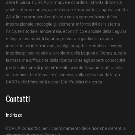
della Ricerca. CORILA promuove e coordina l'attività di ricerca,
anche internazionale, avente come riferimento la laguna veneta.
A tal fine promuove il confronto con la comunità scientifica
internazionale, raccoglie gli elementi informativi del sistema
fisico, territoriale, ambientale, economico e sociale della Laguna
e degli insediamenti lagunari, elabora e gestisce in modo
integrato tali informazioni, svolge progetti scientifici di ricerca
interdisciplinari relativi ai problemi della Laguna di Venezia, cura
la massima diffusione della ricerca volta agli aspetti conoscitivi
per la soluzione di problemi reali. La sede dispone di uffici, una
sala riunioni-biblioteca ed è connessa alla rete a banda larga
GARR delle Università e degli Enti Pubblici di ricerca.
Contatti
Indirizzo
CORILA Consorzio per il coordinamento delle ricerche inerenti al