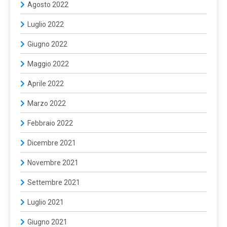
Agosto 2022
Luglio 2022
Giugno 2022
Maggio 2022
Aprile 2022
Marzo 2022
Febbraio 2022
Dicembre 2021
Novembre 2021
Settembre 2021
Luglio 2021
Giugno 2021