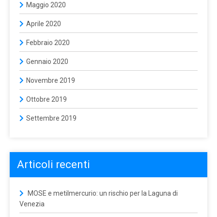
Maggio 2020
Aprile 2020
Febbraio 2020
Gennaio 2020
Novembre 2019
Ottobre 2019
Settembre 2019
Articoli recenti
MOSE e metilmercurio: un rischio per la Laguna di
Venezia