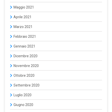
Maggio 2021
Aprile 2021
Marzo 2021
Febbraio 2021
Gennaio 2021
Dicembre 2020
Novembre 2020
Ottobre 2020
Settembre 2020
Luglio 2020
Giugno 2020