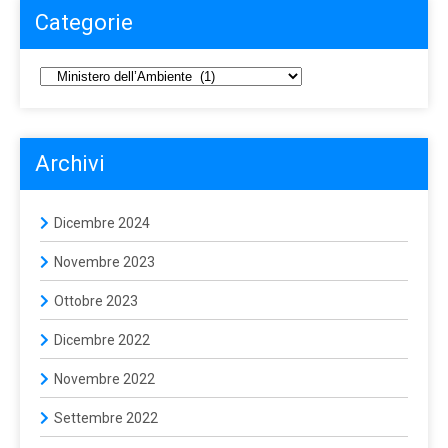
Categorie
Archivi
Dicembre 2024
Novembre 2023
Ottobre 2023
Dicembre 2022
Novembre 2022
Settembre 2022