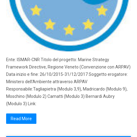
Ente: ISMAR-CNR Titolo del progetto: Marine Strategy
Framework Directive, Regione Veneto (Convenzione con ARPAV)
Data inizio e fine: 26/10/2015-31/12/2017 Soggetto erogatore:
Ministero dell’Ambiente attraverso ARPAV
Responsabile:Tagliapietra (Modulo 3,9), Madricardo (Modulo 9),
Moschino (Modulo 2) Camatti (Modulo 3) Bernardi Aubry
(Modulo 3) Link:
Read More