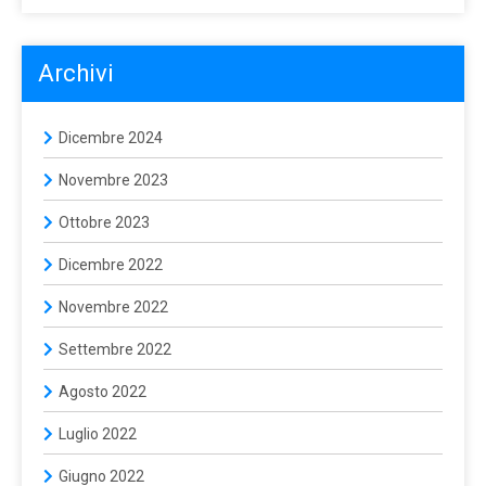
Archivi
Dicembre 2024
Novembre 2023
Ottobre 2023
Dicembre 2022
Novembre 2022
Settembre 2022
Agosto 2022
Luglio 2022
Giugno 2022