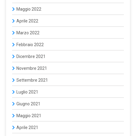
Maggio 2022
Aprile 2022
Marzo 2022
Febbraio 2022
Dicembre 2021
Novembre 2021
Settembre 2021
Luglio 2021
Giugno 2021
Maggio 2021
Aprile 2021