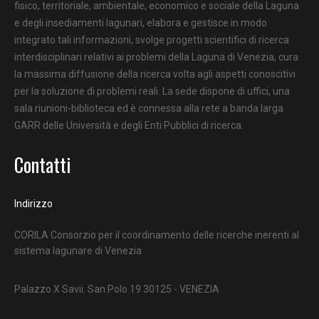
fisico, territoriale, ambientale, economico e sociale della Laguna
e degli insediamenti lagunari, elabora e gestisce in modo
integrato tali informazioni, svolge progetti scientifici di ricerca
interdisciplinari relativi ai problemi della Laguna di Venezia, cura
la massima diffusione della ricerca volta agli aspetti conoscitivi
per la soluzione di problemi reali. La sede dispone di uffici, una
sala riunioni-biblioteca ed è connessa alla rete a banda larga
GARR delle Università e degli Enti Pubblici di ricerca.
Contatti
Indirizzo
CORILA Consorzio per il coordinamento delle ricerche inerenti al
sistema lagunare di Venezia
Palazzo X Savii. San Polo 19 30125 - VENEZIA