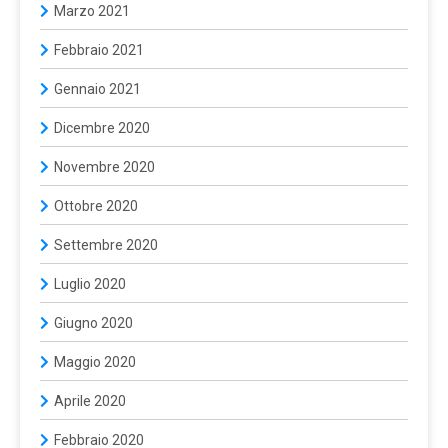
Marzo 2021
Febbraio 2021
Gennaio 2021
Dicembre 2020
Novembre 2020
Ottobre 2020
Settembre 2020
Luglio 2020
Giugno 2020
Maggio 2020
Aprile 2020
Febbraio 2020