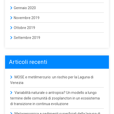
Gennaio 2020
Novembre 2019
Ottobre 2019
Settembre 2019
Articoli recenti
MOSE e metilmercurio: un rischio per la Laguna di
Venezia
Variabilità naturale o antropica? Un modello a lungo
termine delle comunità di zooplancton in un ecosistema
di transizione in continua evoluzione
Metagenomica e sedimenti superficiali della laguna di