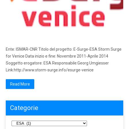
Ente: ISMAR-CNR Titolo del progetto: E-Surge-ESA Storm Surge
for Venice Data inizio e fine: Novembre 2011-Aprile 2014
Soggetto erogatore: ESA Responsabile:Georg Umgiesser
Link:http://www.storm-surge.info/esurge-venice
Read More
Categorie