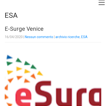
ESA
E-Surge Venice
16/04/2020
|
Nessun commento
|
archivio ricerche
,
ESA