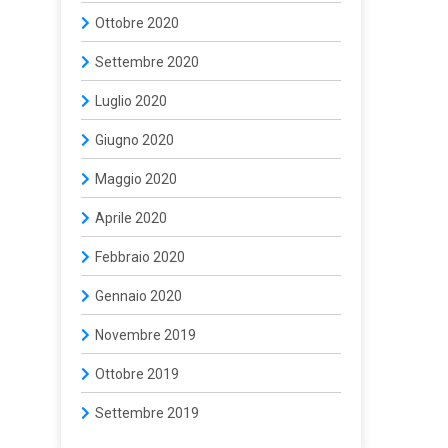
Ottobre 2020
Settembre 2020
Luglio 2020
Giugno 2020
Maggio 2020
Aprile 2020
Febbraio 2020
Gennaio 2020
Novembre 2019
Ottobre 2019
Settembre 2019