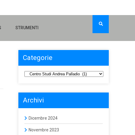
S
STRUMENTI
Categorie
Archivi
Dicembre 2024
Novembre 2023