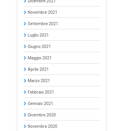
Dicembre 2021
Novembre 2021
Settembre 2021
Luglio 2021
Giugno 2021
Maggio 2021
Aprile 2021
Marzo 2021
Febbraio 2021
Gennaio 2021
Dicembre 2020
Novembre 2020