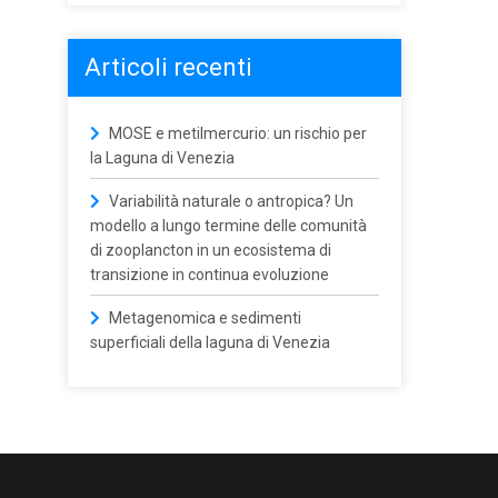
Articoli recenti
MOSE e metilmercurio: un rischio per
la Laguna di Venezia
Variabilità naturale o antropica? Un
modello a lungo termine delle comunità
di zooplancton in un ecosistema di
transizione in continua evoluzione
Metagenomica e sedimenti
superficiali della laguna di Venezia