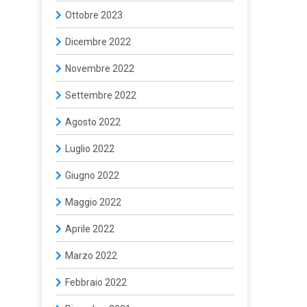
Ottobre 2023
Dicembre 2022
Novembre 2022
Settembre 2022
Agosto 2022
Luglio 2022
Giugno 2022
Maggio 2022
Aprile 2022
Marzo 2022
Febbraio 2022