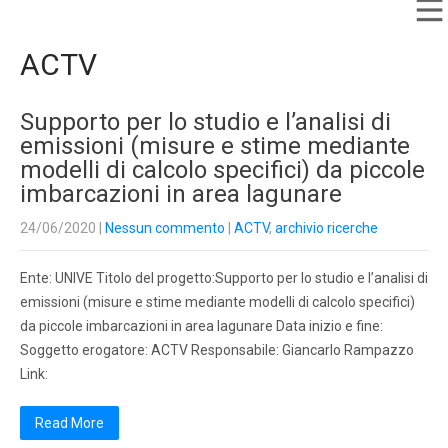
ACTV
Supporto per lo studio e l’analisi di
emissioni (misure e stime mediante
modelli di calcolo specifici) da piccole
imbarcazioni in area lagunare
24/06/2020
|
Nessun commento
|
ACTV
,
archivio ricerche
Ente: UNIVE Titolo del progetto:Supporto per lo studio e l’analisi di
emissioni (misure e stime mediante modelli di calcolo specifici)
da piccole imbarcazioni in area lagunare Data inizio e fine:
Soggetto erogatore: ACTV Responsabile: Giancarlo Rampazzo
Link:
Read More