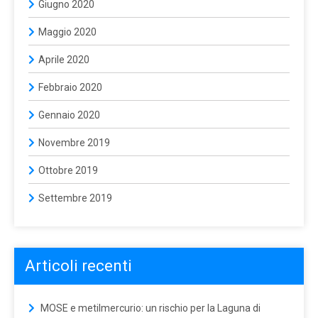
Giugno 2020
Maggio 2020
Aprile 2020
Febbraio 2020
Gennaio 2020
Novembre 2019
Ottobre 2019
Settembre 2019
Articoli recenti
MOSE e metilmercurio: un rischio per la Laguna di