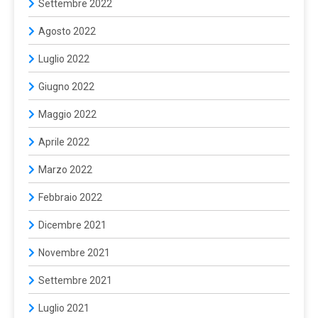
Settembre 2022
Agosto 2022
Luglio 2022
Giugno 2022
Maggio 2022
Aprile 2022
Marzo 2022
Febbraio 2022
Dicembre 2021
Novembre 2021
Settembre 2021
Luglio 2021