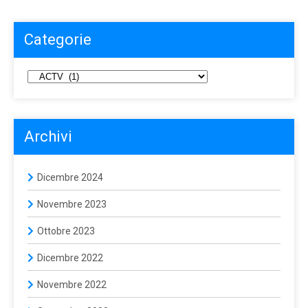
Categorie
Archivi
Dicembre 2024
Novembre 2023
Ottobre 2023
Dicembre 2022
Novembre 2022