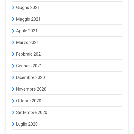
Giugno 2021
Maggio 2021
Aprile 2021
Marzo 2021
Febbraio 2021
Gennaio 2021
Dicembre 2020
Novembre 2020
Ottobre 2020
Settembre 2020
Luglio 2020