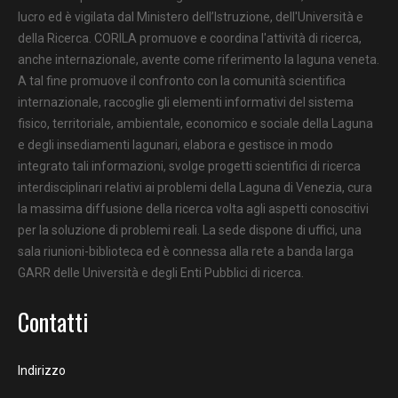
lucro ed è vigilata dal Ministero dell’Istruzione, dell'Università e
della Ricerca. CORILA promuove e coordina l'attività di ricerca,
anche internazionale, avente come riferimento la laguna veneta.
A tal fine promuove il confronto con la comunità scientifica
internazionale, raccoglie gli elementi informativi del sistema
fisico, territoriale, ambientale, economico e sociale della Laguna
e degli insediamenti lagunari, elabora e gestisce in modo
integrato tali informazioni, svolge progetti scientifici di ricerca
interdisciplinari relativi ai problemi della Laguna di Venezia, cura
la massima diffusione della ricerca volta agli aspetti conoscitivi
per la soluzione di problemi reali. La sede dispone di uffici, una
sala riunioni-biblioteca ed è connessa alla rete a banda larga
GARR delle Università e degli Enti Pubblici di ricerca.
Contatti
Indirizzo