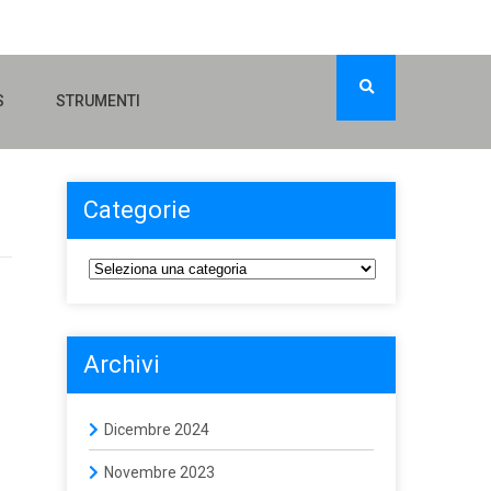
S
STRUMENTI
Categorie
Archivi
Dicembre 2024
Novembre 2023