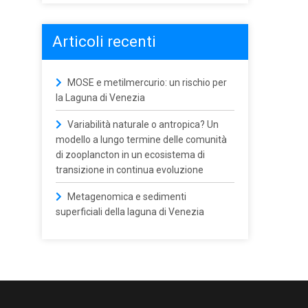
Articoli recenti
MOSE e metilmercurio: un rischio per
la Laguna di Venezia
Variabilità naturale o antropica? Un
modello a lungo termine delle comunità
di zooplancton in un ecosistema di
transizione in continua evoluzione
Metagenomica e sedimenti
superficiali della laguna di Venezia