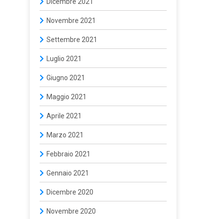
Dicembre 2021
Novembre 2021
Settembre 2021
Luglio 2021
Giugno 2021
Maggio 2021
Aprile 2021
Marzo 2021
Febbraio 2021
Gennaio 2021
Dicembre 2020
Novembre 2020