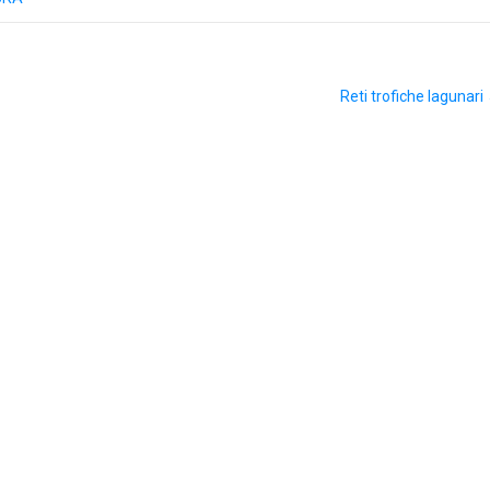
Reti trofiche lagunari