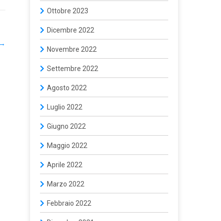
Ottobre 2023
Dicembre 2022
→
Novembre 2022
Settembre 2022
Agosto 2022
Luglio 2022
Giugno 2022
Maggio 2022
Aprile 2022
Marzo 2022
Febbraio 2022