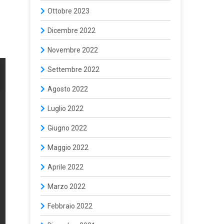
Ottobre 2023
Dicembre 2022
Novembre 2022
Settembre 2022
Agosto 2022
Luglio 2022
Giugno 2022
Maggio 2022
Aprile 2022
Marzo 2022
Febbraio 2022