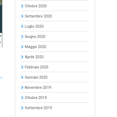
Ottobre 2020
Settembre 2020
Luglio 2020
Giugno 2020
Maggio 2020
Aprile 2020
Febbraio 2020
→
Gennaio 2020
Novembre 2019
Ottobre 2019
Settembre 2019