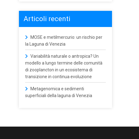
Articoli recenti
MOSE e metilmercurio: un rischio per
la Laguna di Venezia
Variabilità naturale o antropica? Un
modello a lungo termine delle comunità
di zooplancton in un ecosistema di
transizione in continua evoluzione
Metagenomica e sedimenti
superficiali della laguna di Venezia