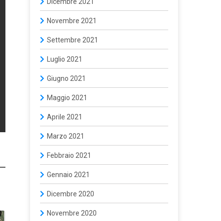
Dicembre 2021
Novembre 2021
Settembre 2021
Luglio 2021
Giugno 2021
Maggio 2021
Aprile 2021
Marzo 2021
Febbraio 2021
Gennaio 2021
Dicembre 2020
Novembre 2020