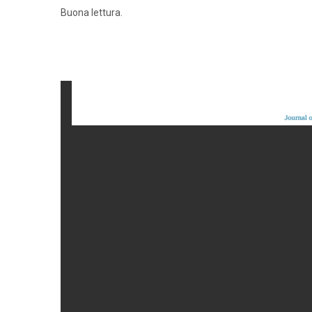
Buona lettura.