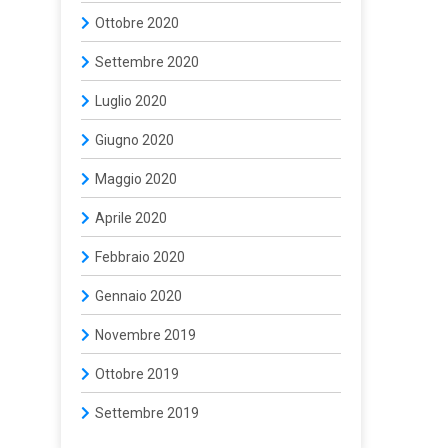
Ottobre 2020
Settembre 2020
Luglio 2020
Giugno 2020
Maggio 2020
Aprile 2020
Febbraio 2020
Gennaio 2020
Novembre 2019
Ottobre 2019
Settembre 2019