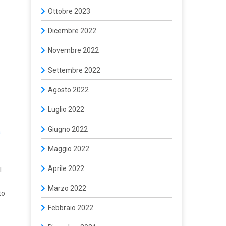
Ottobre 2023
Dicembre 2022
Novembre 2022
Settembre 2022
Agosto 2022
Luglio 2022
Giugno 2022
a
Maggio 2022
Aprile 2022
i
Marzo 2022
to
Febbraio 2022