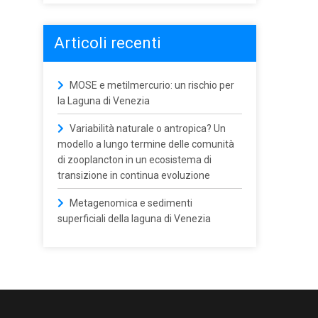
Articoli recenti
MOSE e metilmercurio: un rischio per
la Laguna di Venezia
Variabilità naturale o antropica? Un
modello a lungo termine delle comunità
di zooplancton in un ecosistema di
transizione in continua evoluzione
Metagenomica e sedimenti
superficiali della laguna di Venezia