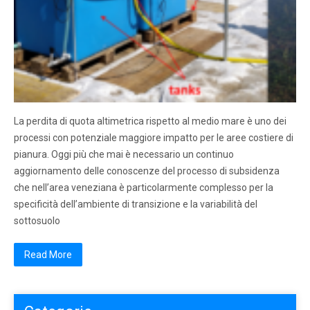
La perdita di quota altimetrica rispetto al medio mare è uno dei
processi con potenziale maggiore impatto per le aree costiere di
pianura. Oggi più che mai è necessario un continuo
aggiornamento delle conoscenze del processo di subsidenza
che nell’area veneziana è particolarmente complesso per la
specificità dell’ambiente di transizione e la variabilità del
sottosuolo
Read More