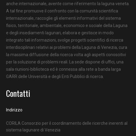
anche internazionale, avente come riferimento la laguna veneta.
A tal fine promuove il confronto con la comunità scientifica
internazionale, raccoglie gli elementi informativi del sistema
fisico, territoriale, ambientale, economico e sociale della Laguna
e degli insediamenti lagunari, elabora e gestisce in modo
integrato tali informazioni, svolge progetti scientifici di ricerca
interdisciplinari relativi ai problemi della Laguna di Venezia, cura
la massima diffusione della ricerca volta agli aspetti conoscitivi
per la soluzione di problemi reali. La sede dispone di uffici, una
sala riunioni-biblioteca ed è connessa alla rete a banda larga
GARR delle Università e degli Enti Pubblici di ricerca.
Contatti
Indirizzo
CORILA Consorzio per il coordinamento delle ricerche inerenti al
sistema lagunare di Venezia