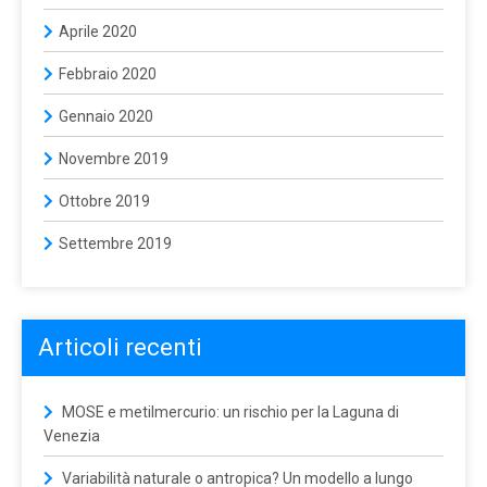
Aprile 2020
Febbraio 2020
Gennaio 2020
Novembre 2019
Ottobre 2019
Settembre 2019
Articoli recenti
MOSE e metilmercurio: un rischio per la Laguna di
Venezia
Variabilità naturale o antropica? Un modello a lungo