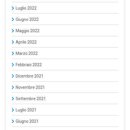
Luglio 2022
Giugno 2022
Maggio 2022
Aprile 2022
Marzo 2022
Febbraio 2022
Dicembre 2021
Novembre 2021
Settembre 2021
Luglio 2021
Giugno 2021