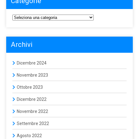
Categorie
Archivi
Dicembre 2024
Novembre 2023
Ottobre 2023
Dicembre 2022
Novembre 2022
Settembre 2022
Agosto 2022