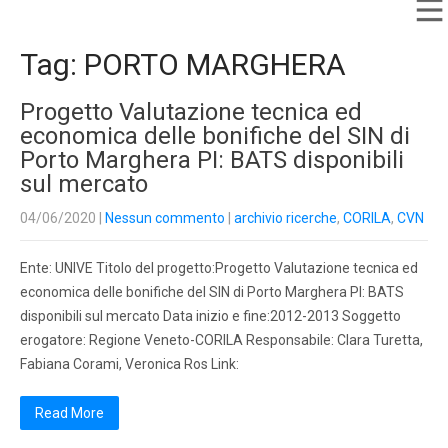
Tag: PORTO MARGHERA
Progetto Valutazione tecnica ed
economica delle bonifiche del SIN di
Porto Marghera PI: BATS disponibili
sul mercato
04/06/2020
|
Nessun commento
|
archivio ricerche
,
CORILA
,
CVN
Ente: UNIVE Titolo del progetto:Progetto Valutazione tecnica ed
economica delle bonifiche del SIN di Porto Marghera PI: BATS
disponibili sul mercato Data inizio e fine:2012-2013 Soggetto
erogatore: Regione Veneto-CORILA Responsabile: Clara Turetta,
Fabiana Corami, Veronica Ros Link:
Read More