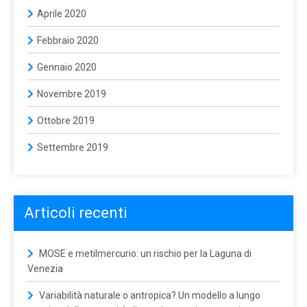
Aprile 2020
Febbraio 2020
Gennaio 2020
Novembre 2019
Ottobre 2019
Settembre 2019
Articoli recenti
MOSE e metilmercurio: un rischio per la Laguna di
Venezia
Variabilità naturale o antropica? Un modello a lungo