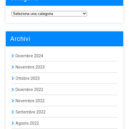
Archivi
Dicembre 2024
Novembre 2023
Ottobre 2023
Dicembre 2022
Novembre 2022
Settembre 2022
Agosto 2022