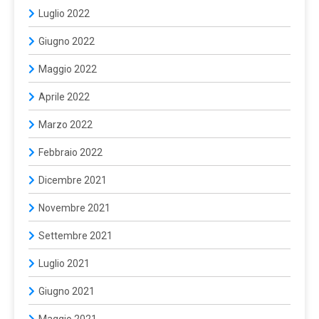
Luglio 2022
Giugno 2022
Maggio 2022
Aprile 2022
Marzo 2022
Febbraio 2022
Dicembre 2021
Novembre 2021
Settembre 2021
Luglio 2021
Giugno 2021