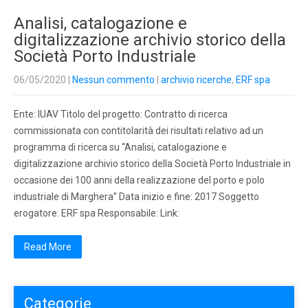
Analisi, catalogazione e
digitalizzazione archivio storico della
Società Porto Industriale
06/05/2020
|
Nessun commento
|
archivio ricerche
,
ERF spa
Ente: IUAV Titolo del progetto: Contratto di ricerca
commissionata con contitolarità dei risultati relativo ad un
programma di ricerca su “Analisi, catalogazione e
digitalizzazione archivio storico della Società Porto Industriale in
occasione dei 100 anni della realizzazione del porto e polo
industriale di Marghera” Data inizio e fine: 2017 Soggetto
erogatore: ERF spa Responsabile: Link:
Read More
Categorie