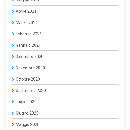
Maggio 2021
Aprile 2021
Marzo 2021
Febbraio 2021
Gennaio 2021
Dicembre 2020
Novembre 2020
Ottobre 2020
Settembre 2020
Luglio 2020
Giugno 2020
Maggio 2020