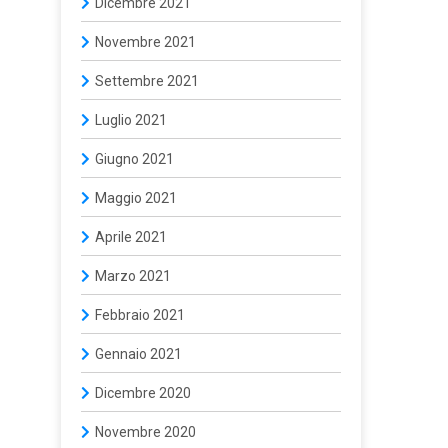
Dicembre 2021
Novembre 2021
Settembre 2021
Luglio 2021
Giugno 2021
Maggio 2021
Aprile 2021
Marzo 2021
Febbraio 2021
Gennaio 2021
Dicembre 2020
Novembre 2020