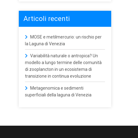
Articoli recenti
MOSE e metilmercurio: un rischio per
la Laguna di Venezia
Variabilità naturale o antropica? Un
modello a lungo termine delle comunità
di zooplancton in un ecosistema di
transizione in continua evoluzione
Metagenomica e sedimenti
superficiali della laguna di Venezia