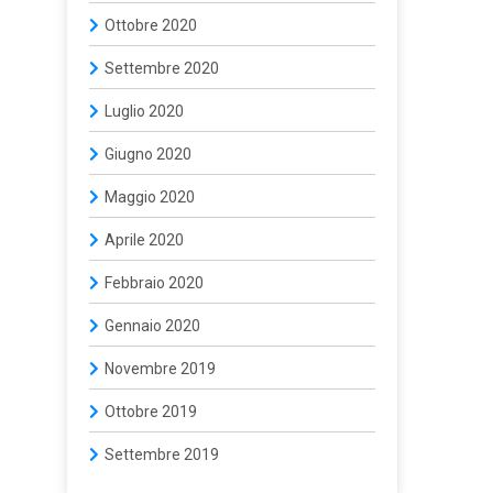
Ottobre 2020
Settembre 2020
Luglio 2020
Giugno 2020
Maggio 2020
Aprile 2020
Febbraio 2020
Gennaio 2020
Novembre 2019
Ottobre 2019
Settembre 2019