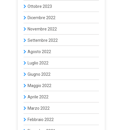
Ottobre 2023
Dicembre 2022
Novembre 2022
Settembre 2022
Agosto 2022
Luglio 2022
Giugno 2022
Maggio 2022
Aprile 2022
Marzo 2022
Febbraio 2022