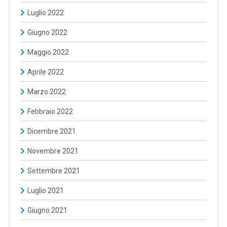
Luglio 2022
Giugno 2022
Maggio 2022
Aprile 2022
Marzo 2022
Febbraio 2022
Dicembre 2021
Novembre 2021
Settembre 2021
Luglio 2021
Giugno 2021