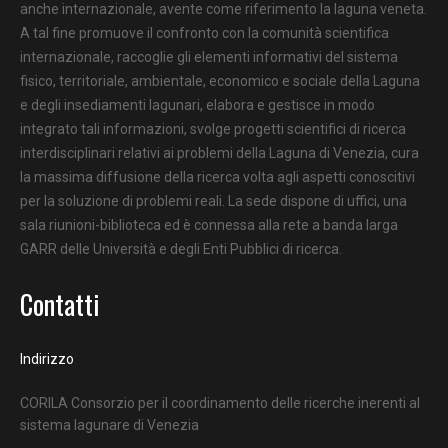
anche internazionale, avente come riferimento la laguna veneta.
A tal fine promuove il confronto con la comunità scientifica
internazionale, raccoglie gli elementi informativi del sistema
fisico, territoriale, ambientale, economico e sociale della Laguna
e degli insediamenti lagunari, elabora e gestisce in modo
integrato tali informazioni, svolge progetti scientifici di ricerca
interdisciplinari relativi ai problemi della Laguna di Venezia, cura
la massima diffusione della ricerca volta agli aspetti conoscitivi
per la soluzione di problemi reali. La sede dispone di uffici, una
sala riunioni-biblioteca ed è connessa alla rete a banda larga
GARR delle Università e degli Enti Pubblici di ricerca.
Contatti
Indirizzo
CORILA Consorzio per il coordinamento delle ricerche inerenti al
sistema lagunare di Venezia