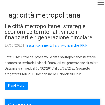
Tag: città metropolitana
Le città metropolitane: strategie
economico territoriali, vincoli
finanziari e rigenerazione circolare
27/05/2020
|
Nessun commento
|
archivio ricerche
,
PRIN
Ente: IUAV Titolo del progetto:Le città metropolitane: strategie
economico territoriali, vincoli finanziari e rigenerazione circolare
Data inizio e fine: Dal 05/02/2017 al 05/02/2020 Soggetto
erogatore:PRIN 2015 Responsabile: Ezio Micelli Link:
Read More
Categorie