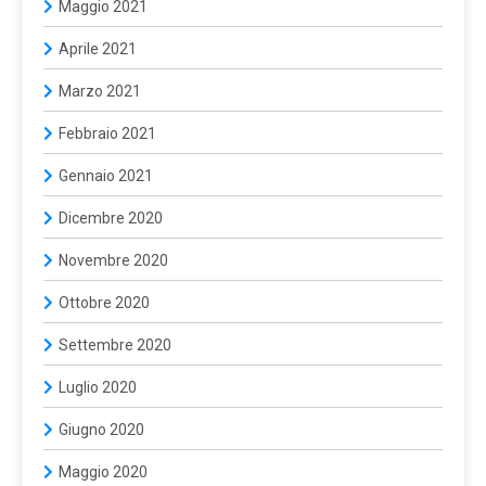
Maggio 2021
Aprile 2021
Marzo 2021
Febbraio 2021
Gennaio 2021
Dicembre 2020
Novembre 2020
Ottobre 2020
Settembre 2020
Luglio 2020
Giugno 2020
Maggio 2020