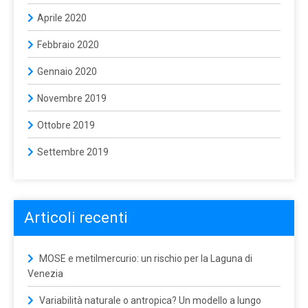
Aprile 2020
Febbraio 2020
Gennaio 2020
Novembre 2019
Ottobre 2019
Settembre 2019
Articoli recenti
MOSE e metilmercurio: un rischio per la Laguna di
Venezia
Variabilità naturale o antropica? Un modello a lungo