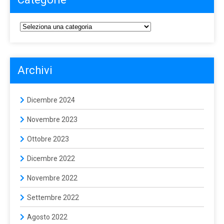
Archivi
Dicembre 2024
Novembre 2023
Ottobre 2023
Dicembre 2022
Novembre 2022
Settembre 2022
Agosto 2022