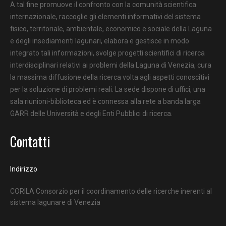
A tal fine promuove il confronto con la comunità scientifica
internazionale, raccoglie gli elementi informativi del sistema
fisico, territoriale, ambientale, economico e sociale della Laguna
e degli insediamenti lagunari, elabora e gestisce in modo
integrato tali informazioni, svolge progetti scientifici di ricerca
interdisciplinari relativi ai problemi della Laguna di Venezia, cura
la massima diffusione della ricerca volta agli aspetti conoscitivi
per la soluzione di problemi reali. La sede dispone di uffici, una
sala riunioni-biblioteca ed è connessa alla rete a banda larga
GARR delle Università e degli Enti Pubblici di ricerca.
Contatti
Indirizzo
CORILA Consorzio per il coordinamento delle ricerche inerenti al
sistema lagunare di Venezia