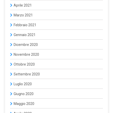
Aprile 2021
Marzo 2021
Febbraio 2021
Gennaio 2021
Dicembre 2020
Novembre 2020
Ottobre 2020
Settembre 2020
Luglio 2020
Giugno 2020
Maggio 2020