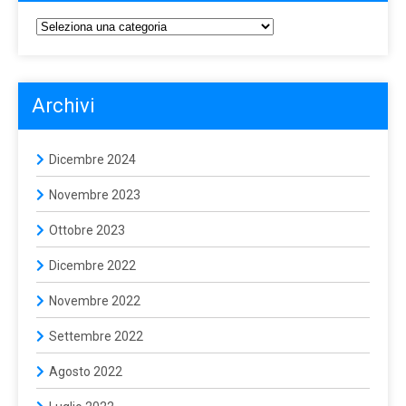
Archivi
Dicembre 2024
Novembre 2023
Ottobre 2023
Dicembre 2022
Novembre 2022
Settembre 2022
Agosto 2022