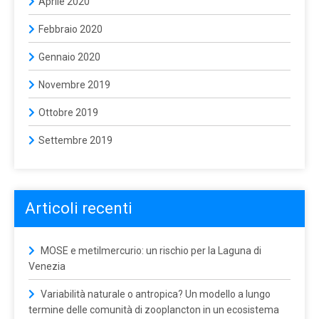
Aprile 2020
Febbraio 2020
Gennaio 2020
Novembre 2019
Ottobre 2019
Settembre 2019
Articoli recenti
MOSE e metilmercurio: un rischio per la Laguna di
Venezia
Variabilità naturale o antropica? Un modello a lungo
termine delle comunità di zooplancton in un ecosistema