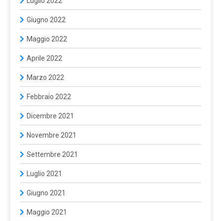
Luglio 2022
Giugno 2022
Maggio 2022
Aprile 2022
Marzo 2022
Febbraio 2022
Dicembre 2021
Novembre 2021
Settembre 2021
Luglio 2021
Giugno 2021
Maggio 2021