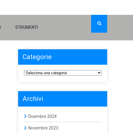
S
STRUMENTI
Categorie
Archivi
Dicembre 2024
Novembre 2023