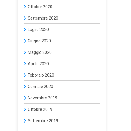
Ottobre 2020
Settembre 2020
Luglio 2020
Giugno 2020
Maggio 2020
Aprile 2020
Febbraio 2020
Gennaio 2020
Novembre 2019
Ottobre 2019
Settembre 2019