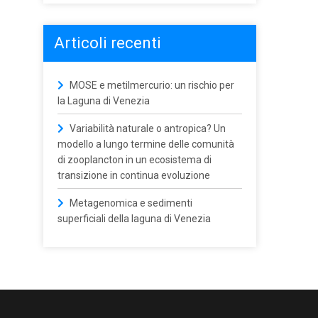
Articoli recenti
MOSE e metilmercurio: un rischio per
la Laguna di Venezia
Variabilità naturale o antropica? Un
modello a lungo termine delle comunità
di zooplancton in un ecosistema di
transizione in continua evoluzione
Metagenomica e sedimenti
superficiali della laguna di Venezia