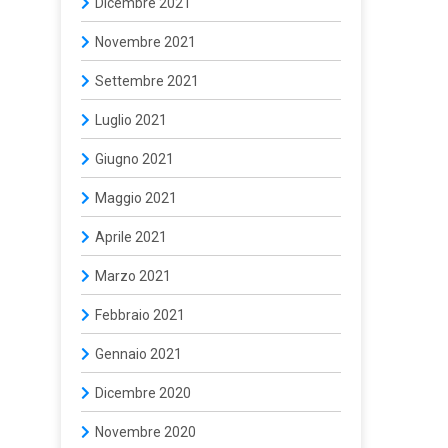
Dicembre 2021
Novembre 2021
Settembre 2021
Luglio 2021
Giugno 2021
Maggio 2021
Aprile 2021
Marzo 2021
Febbraio 2021
Gennaio 2021
Dicembre 2020
Novembre 2020