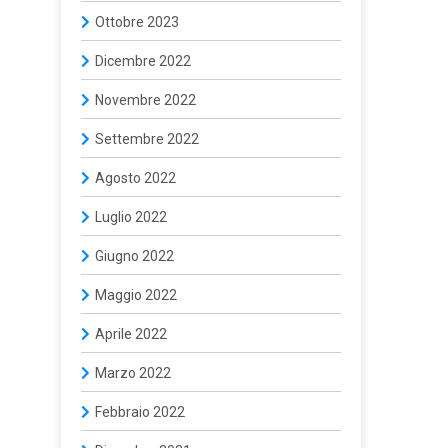
Ottobre 2023
Dicembre 2022
Novembre 2022
Settembre 2022
Agosto 2022
Luglio 2022
Giugno 2022
Maggio 2022
Aprile 2022
Marzo 2022
Febbraio 2022