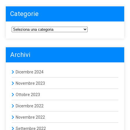
Categorie
Archivi
Dicembre 2024
Novembre 2023
Ottobre 2023
Dicembre 2022
Novembre 2022
Settembre 2022