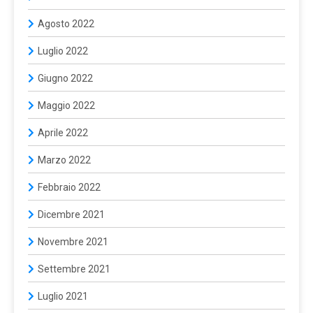
Agosto 2022
Luglio 2022
Giugno 2022
Maggio 2022
Aprile 2022
Marzo 2022
Febbraio 2022
Dicembre 2021
Novembre 2021
Settembre 2021
Luglio 2021