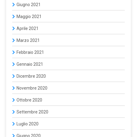
Giugno 2021
Maggio 2021
Aprile 2021
Marzo 2021
Febbraio 2021
Gennaio 2021
Dicembre 2020
Novembre 2020
Ottobre 2020
Settembre 2020
Luglio 2020
Giugno 2020