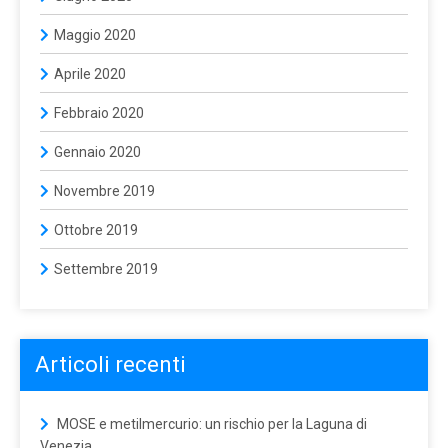
Maggio 2020
Aprile 2020
Febbraio 2020
Gennaio 2020
Novembre 2019
Ottobre 2019
Settembre 2019
Articoli recenti
MOSE e metilmercurio: un rischio per la Laguna di
Venezia