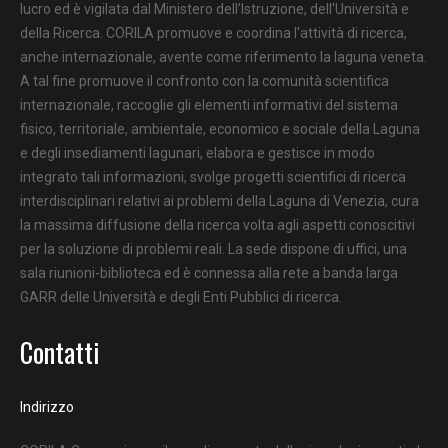
lucro ed è vigilata dal Ministero dell’Istruzione, dell'Università e
della Ricerca. CORILA promuove e coordina l'attività di ricerca,
anche internazionale, avente come riferimento la laguna veneta.
A tal fine promuove il confronto con la comunità scientifica
internazionale, raccoglie gli elementi informativi del sistema
fisico, territoriale, ambientale, economico e sociale della Laguna
e degli insediamenti lagunari, elabora e gestisce in modo
integrato tali informazioni, svolge progetti scientifici di ricerca
interdisciplinari relativi ai problemi della Laguna di Venezia, cura
la massima diffusione della ricerca volta agli aspetti conoscitivi
per la soluzione di problemi reali. La sede dispone di uffici, una
sala riunioni-biblioteca ed è connessa alla rete a banda larga
GARR delle Università e degli Enti Pubblici di ricerca.
Contatti
Indirizzo