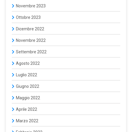
Novembre 2023
Ottobre 2023
Dicembre 2022
Novembre 2022
Settembre 2022
Agosto 2022
Luglio 2022
Giugno 2022
Maggio 2022
Aprile 2022
Marzo 2022