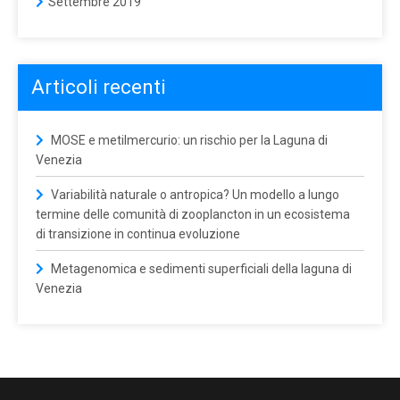
Settembre 2019
Articoli recenti
MOSE e metilmercurio: un rischio per la Laguna di
Venezia
Variabilità naturale o antropica? Un modello a lungo
termine delle comunità di zooplancton in un ecosistema
di transizione in continua evoluzione
Metagenomica e sedimenti superficiali della laguna di
Venezia