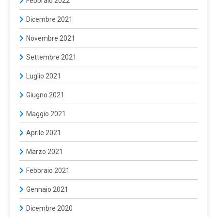
Febbraio 2022
Dicembre 2021
Novembre 2021
Settembre 2021
Luglio 2021
Giugno 2021
Maggio 2021
Aprile 2021
Marzo 2021
Febbraio 2021
Gennaio 2021
Dicembre 2020