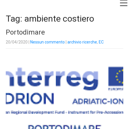
Tag: ambiente costiero
Portodimare
20/04/2020
|
Nessun commento
|
archivio ricerche
,
EC