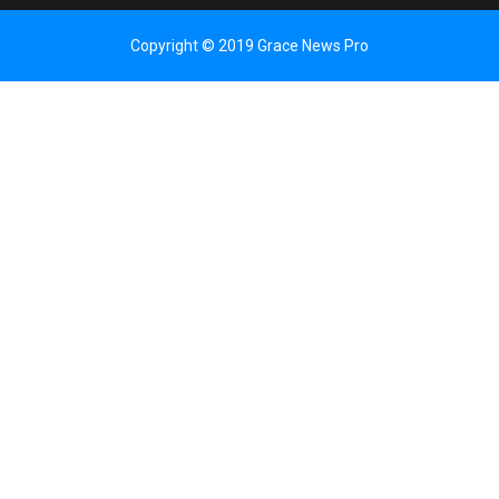
Copyright © 2019 Grace News Pro