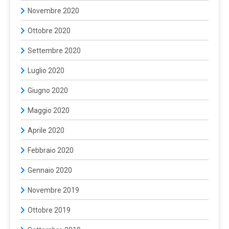
Novembre 2020
Ottobre 2020
Settembre 2020
Luglio 2020
Giugno 2020
Maggio 2020
Aprile 2020
Febbraio 2020
Gennaio 2020
Novembre 2019
Ottobre 2019